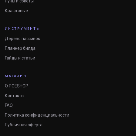
Руны и сокеты
Крафтовые
ИНСТРУМЕНТЫ
Дерево пассивок
Планнер билда
Гайды и статьи
МАГАЗИН
О POESHOP
Контакты
FAQ
Политика конфиденциальности
Публичная оферта