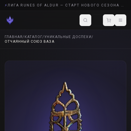
⚡
ЛИГА RUNES OF ALDUR — СТАРТ НОВОГО СЕЗОНА POE 2
ГЛАВНАЯ
/
КАТАЛОГ
/
УНИКАЛЬНЫЕ ДОСПЕХИ
/
ОТЧАЯННЫЙ СОЮЗ ВАЗА