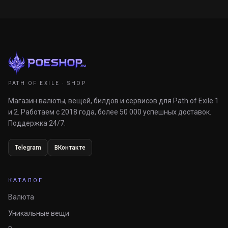
PATH OF EXILE · SHOP
Магазин валюты, вещей, билдов и сервисов для Path of Exile 1
и 2. Работаем с 2018 года, более 50 000 успешных доставок.
Поддержка 24/7.
Telegram
ВКонтакте
КАТАЛОГ
Валюта
Уникальные вещи