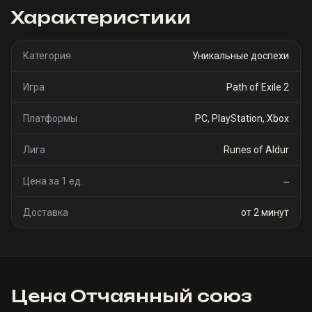
Характеристики
Категория
Уникальные доспехи
Игра
Path of Exile 2
Платформы
PC, PlayStation, Xbox
Лига
Runes of Aldur
Цена за 1 ед.
—
Доставка
от 2 минут
Цена
Отчаянный союз