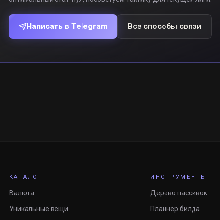
Написать в Telegram
Все способы связи
КАТАЛОГ
ИНСТРУМЕНТЫ
Валюта
Дерево пассивок
Уникальные вещи
Планнер билда