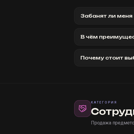
Забанят ли меня
В чём преимущес
Почему стоит вы
КАТЕГОРИЯ
Сотруд
Продажа предметов