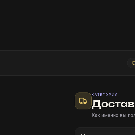
КАТЕГОРИЯ
Достав
Как именно вы пол