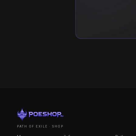
PATH OF EXILE · SHOP