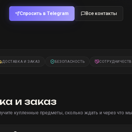
Спросить в Telegram
Все контакты
ДОСТАВКА И ЗАКАЗ
БЕЗОПАСНОСТЬ
СОТРУДНИЧЕСТ
ка и заказ
учите купленные предметы, сколько ждать и через что м