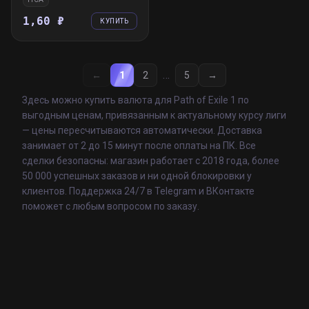
1,60 ₽
КУПИТЬ
…
←
1
2
5
→
Здесь можно купить валюта для Path of Exile 1 по
выгодным ценам, привязанным к актуальному курсу лиги
— цены пересчитываются автоматически. Доставка
занимает от 2 до 15 минут после оплаты на ПК. Все
сделки безопасны: магазин работает с 2018 года, более
50 000 успешных заказов и ни одной блокировки у
клиентов. Поддержка 24/7 в Telegram и ВКонтакте
поможет с любым вопросом по заказу.