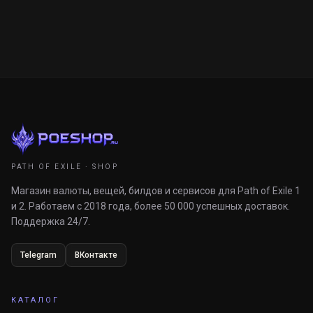
PATH OF EXILE · SHOP
Магазин валюты, вещей, билдов и сервисов для Path of Exile 1
и 2. Работаем с 2018 года, более 50 000 успешных доставок.
Поддержка 24/7.
Telegram
ВКонтакте
КАТАЛОГ