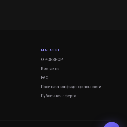
МАГАЗИН
О POESHOP
Контакты
FAQ
Политика конфиденциальности
Публичная оферта