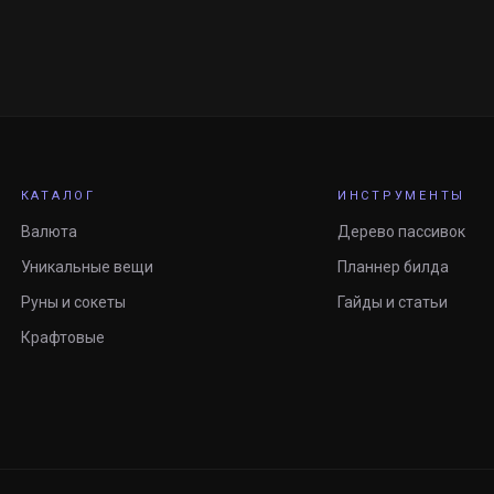
КАТАЛОГ
ИНСТРУМЕНТЫ
Валюта
Дерево пассивок
Уникальные вещи
Планнер билда
Руны и сокеты
Гайды и статьи
Крафтовые