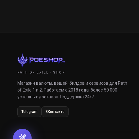
PATH OF EXILE · SHOP
Магазин валюты, вещей, билдов и сервисов для Path
of Exile 1 и 2. Работаем с 2018 года, более 50 000
успешных доставок. Поддержка 24/7.
Telegram
ВКонтакте