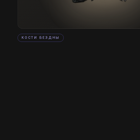
КОСТИ БЕЗДНЫ