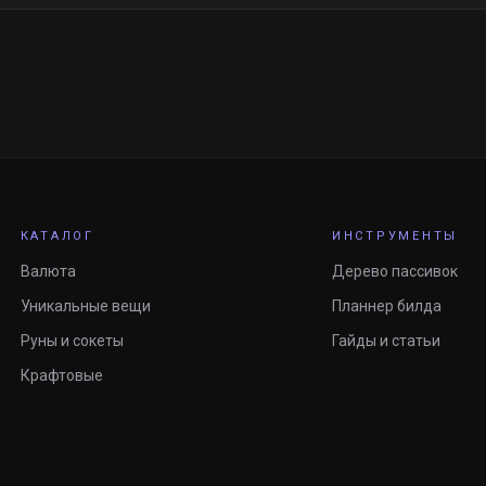
КАТАЛОГ
ИНСТРУМЕНТЫ
Валюта
Дерево пассивок
Уникальные вещи
Планнер билда
Руны и сокеты
Гайды и статьи
Крафтовые