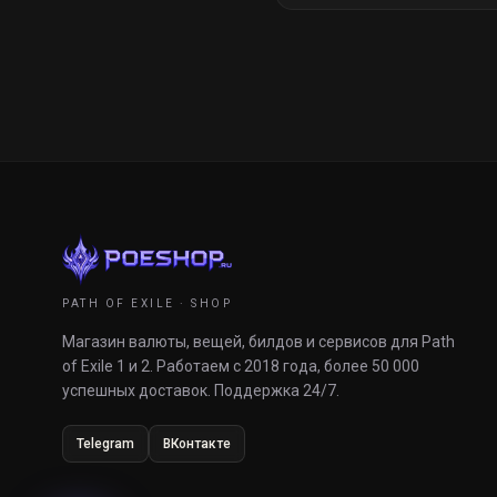
PATH OF EXILE · SHOP
Магазин валюты, вещей, билдов и сервисов для Path
of Exile 1 и 2. Работаем с 2018 года, более 50 000
успешных доставок. Поддержка 24/7.
Telegram
ВКонтакте