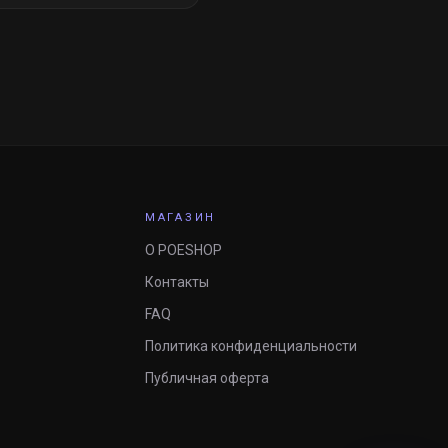
МАГАЗИН
О POESHOP
Контакты
FAQ
Политика конфиденциальности
Публичная оферта