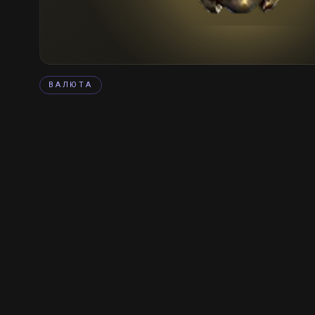
ВАЛЮТА