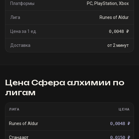
Платформы
PC, PlayStation, Xbox
Лига
Runes of Aldur
Цена за 1 ед.
0,0048 ₽
Доставка
от 2 минут
Цена
Сфера алхимии
по
лигам
ЛИГА
ЦЕНА
Runes of Aldur
0,0048 ₽
Стандарт
0,0150 ₽