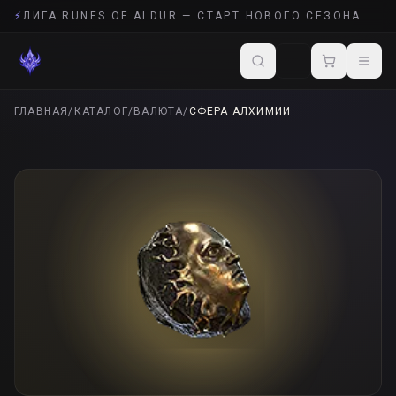
⚡
ЛИГА RUNES OF ALDUR — СТАРТ НОВОГО СЕЗОНА POE 2
ГЛАВНАЯ
/
КАТАЛОГ
/
ВАЛЮТА
/
СФЕРА АЛХИМИИ