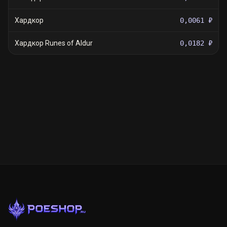
Хардкор
0,0061 ₽
Хардкор Runes of Aldur
0,0182 ₽