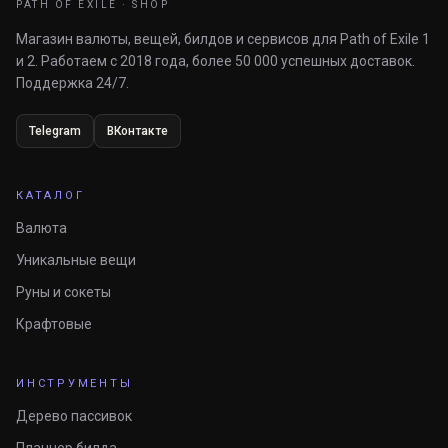
PATH OF EXILE · SHOP
Магазин валюты, вещей, билдов и сервисов для Path of Exile 1
и 2. Работаем с 2018 года, более 50 000 успешных доставок.
Поддержка 24/7.
Telegram
ВКонтакте
КАТАЛОГ
Валюта
Уникальные вещи
Руны и сокеты
Крафтовые
ИНСТРУМЕНТЫ
Дерево пассивок