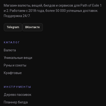
Магазин валюты, вещей, билдов и сервисов для Path of Exile 1
и 2. Работаем с 2018 года, более 50 000 успешных доставок.
Поддержка 24/7.
Telegram
ВКонтакте
КАТАЛОГ
Валюта
Уникальные вещи
Руны и сокеты
Крафтовые
ИНСТРУМЕНТЫ
Дерево пассивок
Планнер билда