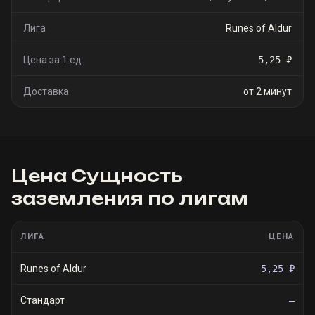
Лига
Runes of Aldur
Цена за 1 ед.
5,25 ₽
Доставка
от 2 минут
Цена
Сущность
заземления
по лигам
ЛИГА
ЦЕНА
Runes of Aldur
5,25 ₽
Стандарт
—