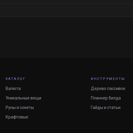
КАТАЛОГ
ИНСТРУМЕНТЫ
Валюта
Дерево пассивок
Уникальные вещи
Планнер билда
Руны и сокеты
Гайды и статьи
Крафтовые