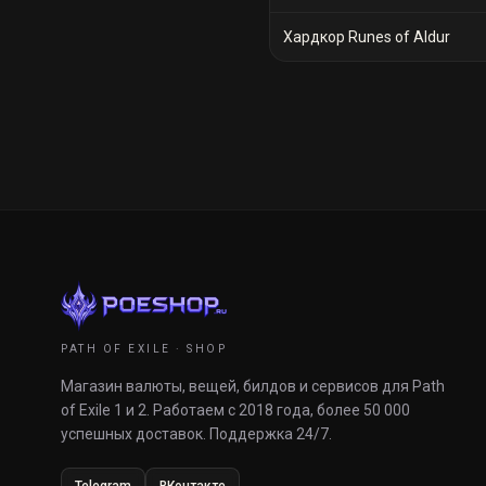
Хардкор Runes of Aldur
PATH OF EXILE · SHOP
Магазин валюты, вещей, билдов и сервисов для Path
of Exile 1 и 2. Работаем с 2018 года, более 50 000
успешных доставок. Поддержка 24/7.