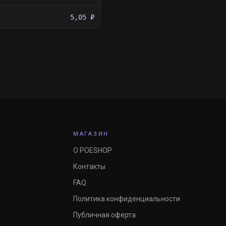
5,05 ₽
МАГАЗИН
О POESHOP
Контакты
FAQ
Политика конфиденциальности
Публичная оферта