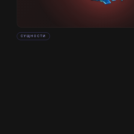
СУЩНОСТИ