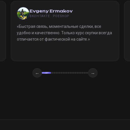
Evgeny Ermakov
ВКОНТАКТЕ · POESHOP
«
Быстрая связь, моментальные сделки, все
удобно и качественно. Только курс скупки всегда
отличается от фактической на сайте.
»
←
→