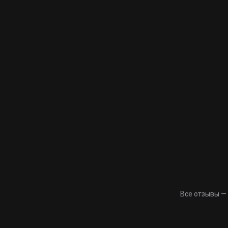
Все отзывы —