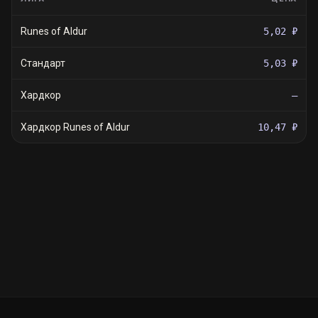
Runes of Aldur
5,02 ₽
Стандарт
5,03 ₽
Хардкор
—
Хардкор Runes of Aldur
10,47 ₽