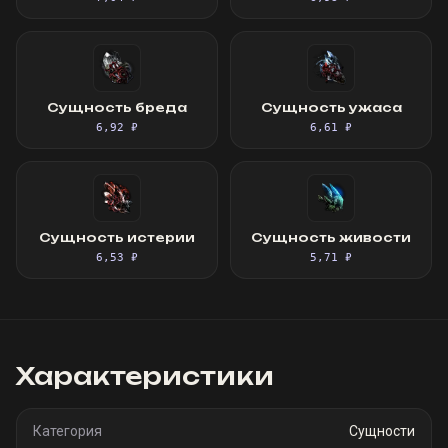
Сущность бреда
Сущность ужаса
6,92 ₽
6,61 ₽
Сущность истерии
Сущность живости
6,53 ₽
5,71 ₽
Характеристики
Категория
Сущности