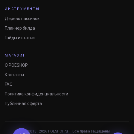
ИНСТРУМЕНТЫ
Дерево пассивок
Планнер билда
Гайды и статьи
МАГАЗИН
О POESHOP
Контакты
FAQ
Политика конфиденциальности
Публичная оферта
© 2018–
2026
POESHOP.ru — Все права защищены