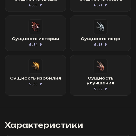
6,88 ₽
6,71 ₽
Сущность истерии
Сущность льда
6,54 ₽
6,13 ₽
Сущность изобилия
Сущность
улучшения
5,60 ₽
5,52 ₽
Характеристики