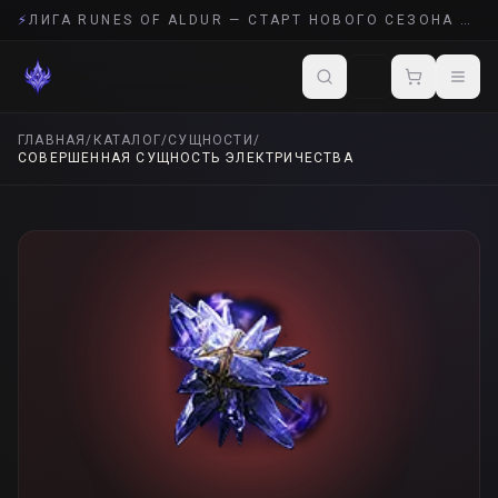
⚡
ЛИГА RUNES OF ALDUR — СТАРТ НОВОГО СЕЗОНА POE 2
ГЛАВНАЯ
/
КАТАЛОГ
/
СУЩНОСТИ
/
СОВЕРШЕННАЯ СУЩНОСТЬ ЭЛЕКТРИЧЕСТВА