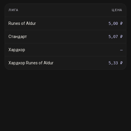
ЛИГА
ЦЕНА
Runes of Aldur
5,00 ₽
Стандарт
5,07 ₽
Хардкор
—
Хардкор Runes of Aldur
5,33 ₽