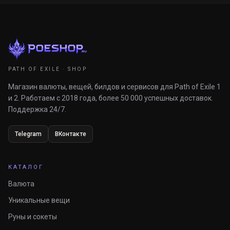
PATH OF EXILE · SHOP
Магазин валюты, вещей, билдов и сервисов для Path of Exile 1
и 2. Работаем с 2018 года, более 50 000 успешных доставок.
Поддержка 24/7.
Telegram
ВКонтакте
КАТАЛОГ
Валюта
Уникальные вещи
Руны и сокеты