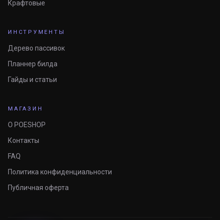
Крафтовые
ИНСТРУМЕНТЫ
Дерево пассивок
Планнер билда
Гайды и статьи
МАГАЗИН
О POESHOP
Контакты
FAQ
Политика конфиденциальности
Публичная оферта