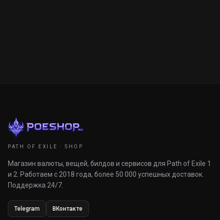
PATH OF EXILE · SHOP
Магазин валюты, вещей, билдов и сервисов для Path of Exile 1
и 2. Работаем с 2018 года, более 50 000 успешных доставок.
Поддержка 24/7.
Telegram
ВКонтакте