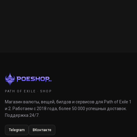
PATH OF EXILE · SHOP
Магазин валюты, вещей, билдов и сервисов для Path of Exile 1
и 2. Работаем с 2018 года, более 50 000 успешных доставок.
Поддержка 24/7.
Telegram
ВКонтакте