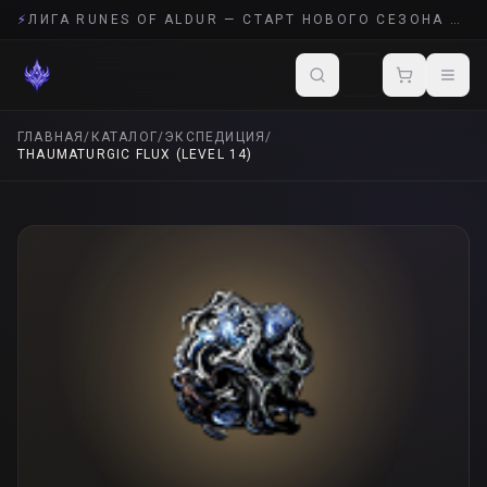
⚡
ЛИГА RUNES OF ALDUR — СТАРТ НОВОГО СЕЗОНА POE 2
ГЛАВНАЯ
/
КАТАЛОГ
/
ЭКСПЕДИЦИЯ
/
THAUMATURGIC FLUX (LEVEL 14)