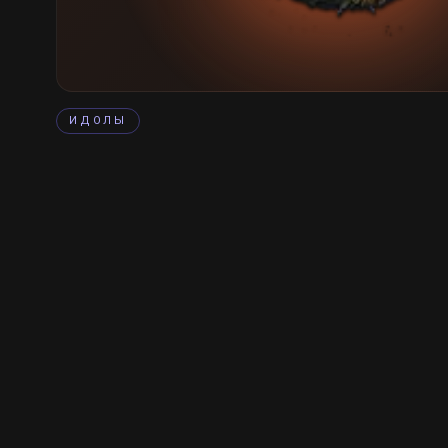
ИДОЛЫ