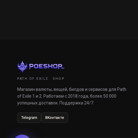
PATH OF EXILE · SHOP
Магазин валюты, вещей, билдов и сервисов для Path
of Exile 1 и 2. Работаем с 2018 года, более 50 000
успешных доставок. Поддержка 24/7.
Telegram
ВКонтакте