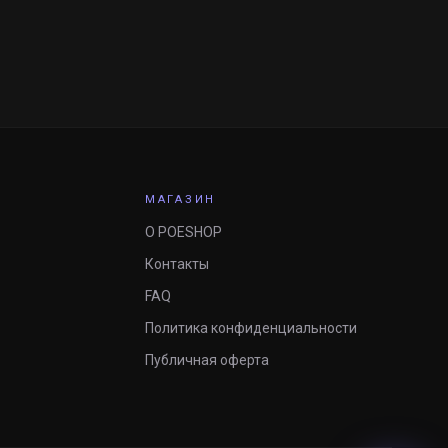
МАГАЗИН
О POESHOP
Контакты
FAQ
Политика конфиденциальности
Публичная оферта