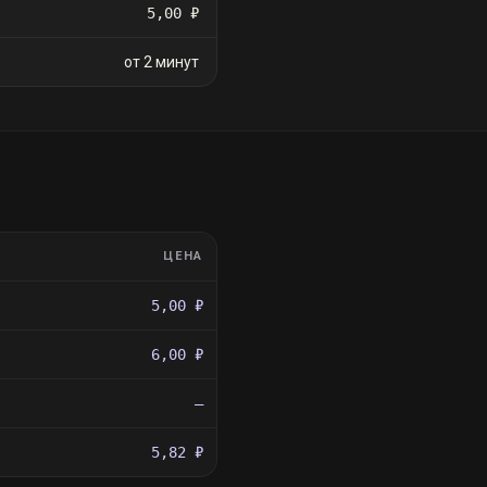
5,00 ₽
от 2 минут
ЦЕНА
5,00 ₽
6,00 ₽
—
5,82 ₽