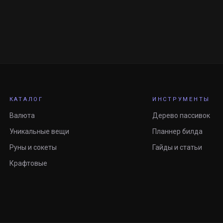
КАТАЛОГ
ИНСТРУМЕНТЫ
Валюта
Дерево пассивок
Уникальные вещи
Планнер билда
Руны и сокеты
Гайды и статьи
Крафтовые