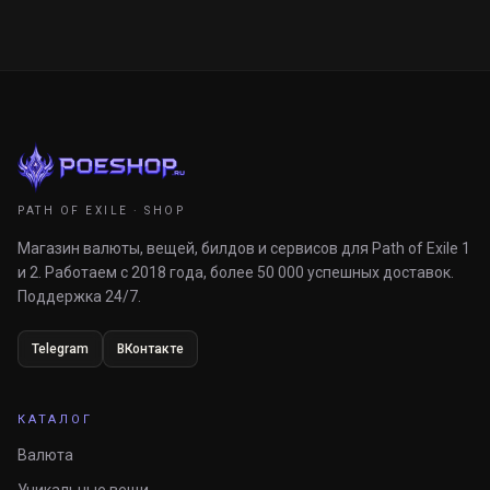
PATH OF EXILE · SHOP
Магазин валюты, вещей, билдов и сервисов для Path of Exile 1
и 2. Работаем с 2018 года, более 50 000 успешных доставок.
Поддержка 24/7.
Telegram
ВКонтакте
КАТАЛОГ
Валюта