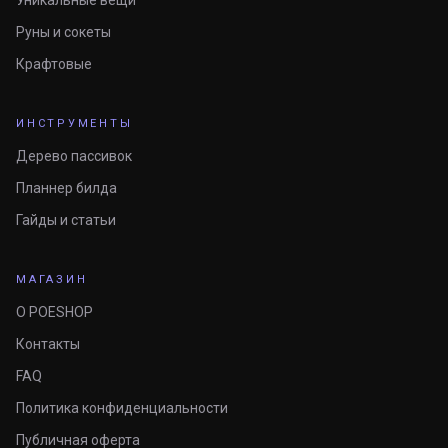
Уникальные вещи
Руны и сокеты
Крафтовые
ИНСТРУМЕНТЫ
Дерево пассивок
Планнер билда
Гайды и статьи
МАГАЗИН
О POESHOP
Контакты
FAQ
Политика конфиденциальности
Публичная оферта