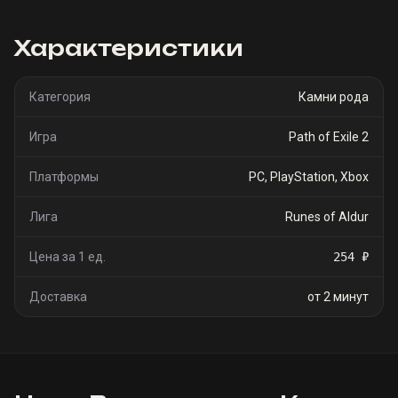
Характеристики
Категория
Камни рода
Игра
Path of Exile 2
Платформы
PC, PlayStation, Xbox
Лига
Runes of Aldur
Цена за 1 ед.
254 ₽
Доставка
от 2 минут