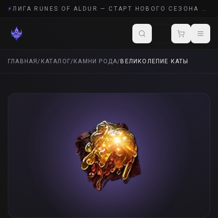
⚡
ЛИГА RUNES OF ALDUR — СТАРТ НОВОГО СЕЗОНА POE 2
ГЛАВНАЯ
/
КАТАЛОГ
/
КАМНИ РОДА
/
ВЕЛИКОЛЕПИЕ КАТЫ