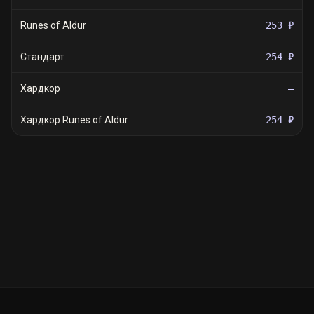
Runes of Aldur
253 ₽
Стандарт
254 ₽
Хардкор
—
Хардкор Runes of Aldur
254 ₽