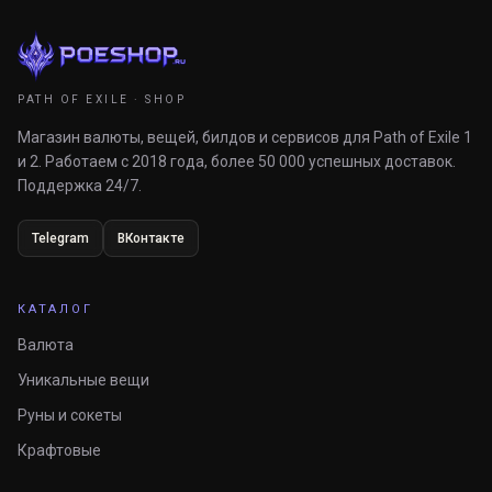
PATH OF EXILE · SHOP
Магазин валюты, вещей, билдов и сервисов для Path of Exile 1
и 2. Работаем с 2018 года, более 50 000 успешных доставок.
Поддержка 24/7.
Telegram
ВКонтакте
КАТАЛОГ
Валюта
Уникальные вещи
Руны и сокеты
Крафтовые