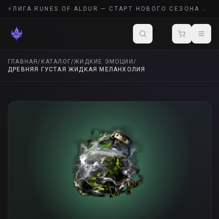
⚡
ЛИГА RUNES OF ALDUR — СТАРТ НОВОГО СЕЗОНА POE 2
ГЛАВНАЯ
/
КАТАЛОГ
/
ЖИДКИЕ ЭМОЦИИ
/
ДРЕВНЯЯ ГУСТАЯ ЖИДКАЯ МЕЛАНХОЛИЯ