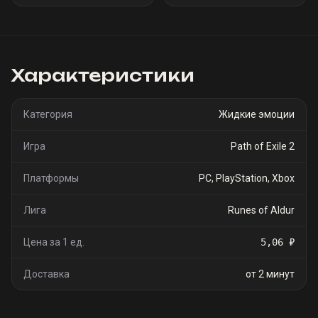
Характеристики
Категория
Жидкие эмоции
Игра
Path of Exile 2
Платформы
PC, PlayStation, Xbox
Лига
Runes of Aldur
Цена за 1 ед.
5,06 ₽
Доставка
от 2 минут