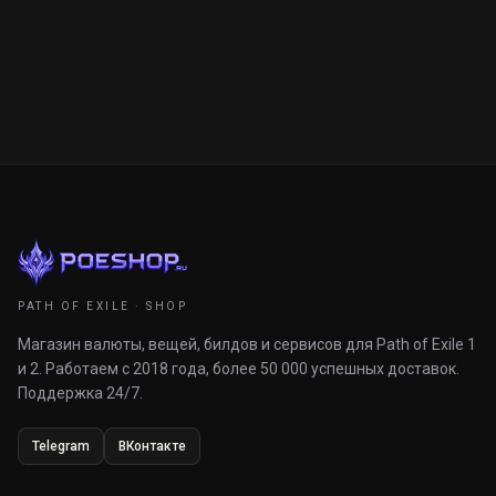
PATH OF EXILE · SHOP
Магазин валюты, вещей, билдов и сервисов для Path of Exile 1
и 2. Работаем с 2018 года, более 50 000 успешных доставок.
Поддержка 24/7.
Telegram
ВКонтакте