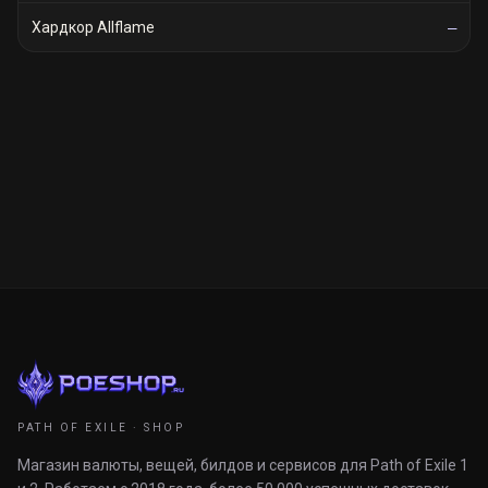
Хардкор Allflame
—
PATH OF EXILE · SHOP
Магазин валюты, вещей, билдов и сервисов для Path of Exile 1