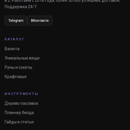
и 2. Работаем с 2018 года, более 50 000 успешных доставок.
Поддержка 24/7.
Telegram
ВКонтакте
КАТАЛОГ
Валюта
Уникальные вещи
Руны и сокеты
Крафтовые
ИНСТРУМЕНТЫ
Дерево пассивок
Планнер билда
Гайды и статьи