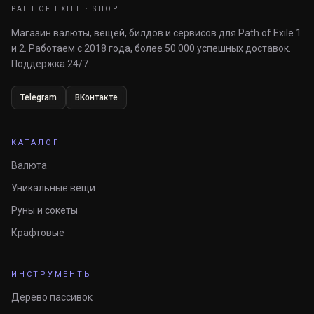
PATH OF EXILE · SHOP
Магазин валюты, вещей, билдов и сервисов для Path of Exile 1
и 2. Работаем с 2018 года, более 50 000 успешных доставок.
Поддержка 24/7.
Telegram
ВКонтакте
КАТАЛОГ
Валюта
Уникальные вещи
Руны и сокеты
Крафтовые
ИНСТРУМЕНТЫ
Дерево пассивок