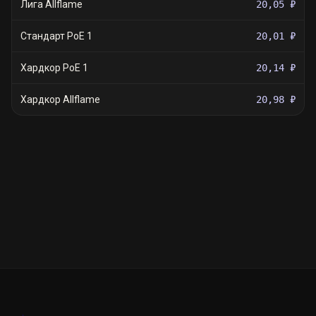
Лига Allflame
20,05 ₽
Стандарт PoE 1
20,01 ₽
Хардкор PoE 1
20,14 ₽
Хардкор Allflame
20,98 ₽