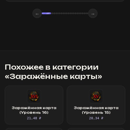
←
→
Похожее в категории
«
Заражённые карты
»
Заражённая карта
Заражённая карта
(Уровень 16)
(Уровень 15)
21,48 ₽
20,34 ₽