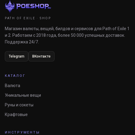
PATH OF EXILE · SHOP
Магазин валюты, вещей, билдов и сервисов для Path of Exile 1
и 2. Работаем с 2018 года, более 50 000 успешных доставок.
Поддержка 24/7.
Telegram
ВКонтакте
КАТАЛОГ
Валюта
Уникальные вещи
Руны и сокеты
Крафтовые
ИНСТРУМЕНТЫ