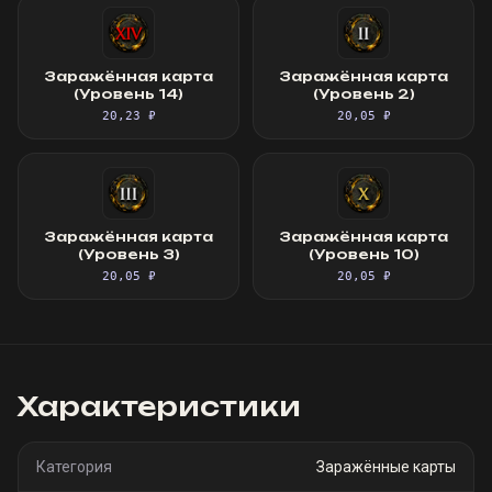
Заражённая карта
Заражённая карта
(Уровень 14)
(Уровень 2)
20,23 ₽
20,05 ₽
Заражённая карта
Заражённая карта
(Уровень 3)
(Уровень 10)
20,05 ₽
20,05 ₽
Характеристики
Категория
Заражённые карты