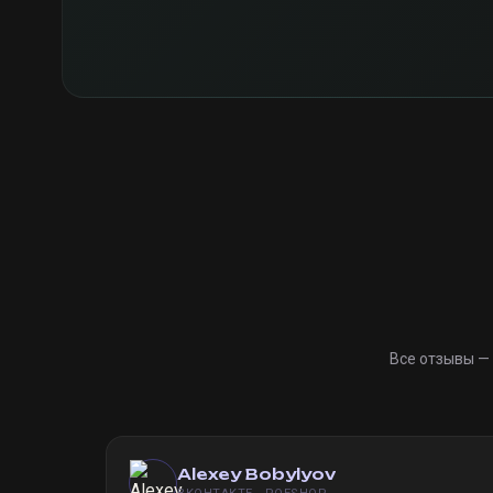
Все отзывы —
Alexey Bobylyov