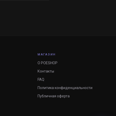
МАГАЗИН
О POESHOP
Контакты
FAQ
Политика конфиденциальности
Публичная оферта