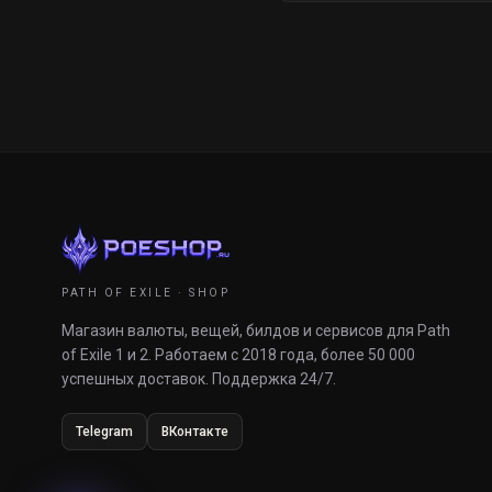
PATH OF EXILE · SHOP
Магазин валюты, вещей, билдов и сервисов для Path
of Exile 1 и 2. Работаем с 2018 года, более 50 000
успешных доставок. Поддержка 24/7.
Telegram
ВКонтакте