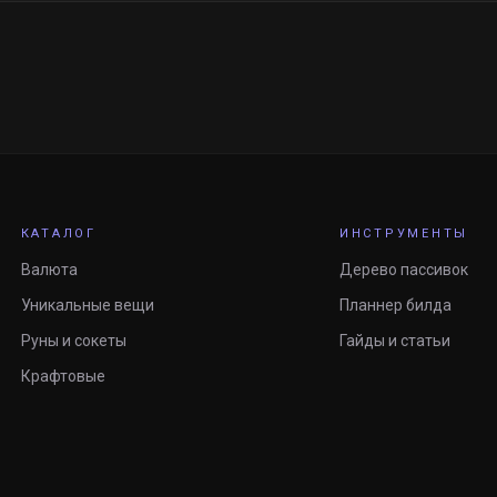
КАТАЛОГ
ИНСТРУМЕНТЫ
Валюта
Дерево пассивок
Уникальные вещи
Планнер билда
Руны и сокеты
Гайды и статьи
Крафтовые