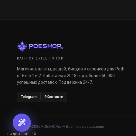
PATH OF EXILE · SHOP
Магазин валюты, вещей, билдов и сервисов для Path
of Exile 1 и 2. Работаем с 2018 года, более 50 000
успешных доставок. Поддержка 24/7.
Telegram
ВКонтакте
© 2018–
2026
POESHOP.ru — Все права защищены
ПОДБОР ВЕЩЕЙ