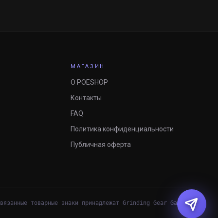
МАГАЗИН
О POESHOP
Контакты
FAQ
Политика конфиденциальности
Публичная оферта
вязанные товарные знаки принадлежат Grinding Gear Games.