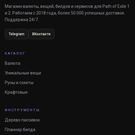
Магазин валюты, вещей, билдов и сервисов для Path of Exile 1
и 2. Работаем с 2018 года, более 50 000 успешных доставок.
Поддержка 24/7.
Telegram
ВКонтакте
КАТАЛОГ
Валюта
Уникальные вещи
Руны и сокеты
Крафтовые
ИНСТРУМЕНТЫ
Дерево пассивок
Планнер билда