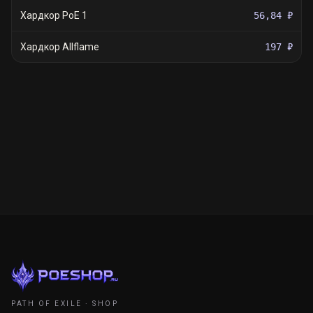
Хардкор PoE 1
56,84 ₽
Хардкор Allflame
197 ₽
PATH OF EXILE · SHOP