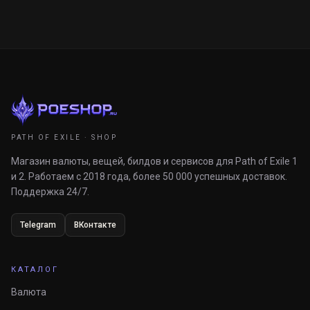
PATH OF EXILE · SHOP
Магазин валюты, вещей, билдов и сервисов для Path of Exile 1
и 2. Работаем с 2018 года, более 50 000 успешных доставок.
Поддержка 24/7.
Telegram
ВКонтакте
КАТАЛОГ
Валюта