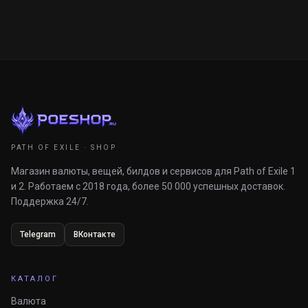
PATH OF EXILE · SHOP
Магазин валюты, вещей, билдов и сервисов для Path of Exile 1
и 2. Работаем с 2018 года, более 50 000 успешных доставок.
Поддержка 24/7.
Telegram
ВКонтакте
КАТАЛОГ
Валюта