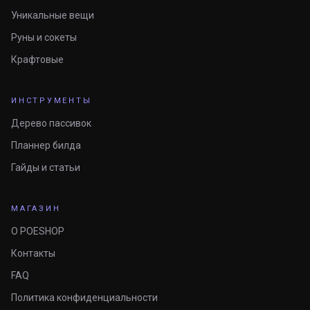
Уникальные вещи
Руны и сокеты
Крафтовые
ИНСТРУМЕНТЫ
Дерево пассивок
Планнер билда
Гайды и статьи
МАГАЗИН
О POESHOP
Контакты
FAQ
Политика конфиденциальности