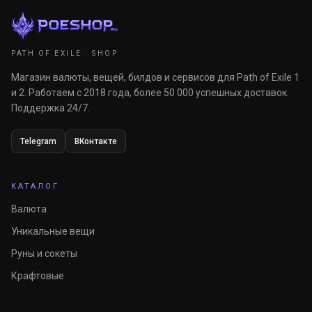
PATH OF EXILE · SHOP
Магазин валюты, вещей, билдов и сервисов для Path of Exile 1
и 2. Работаем с 2018 года, более 50 000 успешных доставок.
Поддержка 24/7.
Telegram
ВКонтакте
КАТАЛОГ
Валюта
Уникальные вещи
Руны и сокеты
Крафтовые