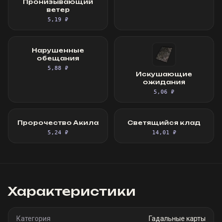
Пронизывающий
ветер
5,19 ₽
Нарушенные
обещания
5,88 ₽
Искушающие
ожидания
5,06 ₽
Пророчество Акила
Светящийся клад
5,24 ₽
14,01 ₽
Характеристики
Категория
Гадальные карты