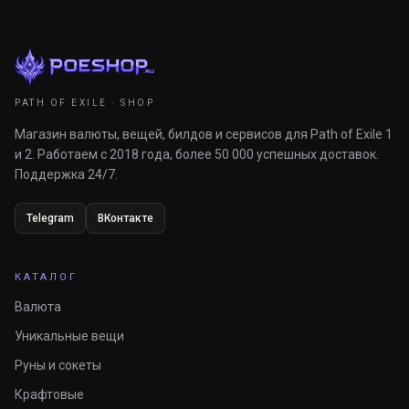
PATH OF EXILE · SHOP
Магазин валюты, вещей, билдов и сервисов для Path of Exile 1
и 2. Работаем с 2018 года, более 50 000 успешных доставок.
Поддержка 24/7.
Telegram
ВКонтакте
КАТАЛОГ
Валюта
Уникальные вещи
Руны и сокеты
Крафтовые