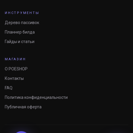
ИНСТРУМЕНТЫ
Дерево пассивок
Планнер билда
Гайды и статьи
МАГАЗИН
О POESHOP
Контакты
FAQ
Политика конфиденциальности
Публичная оферта