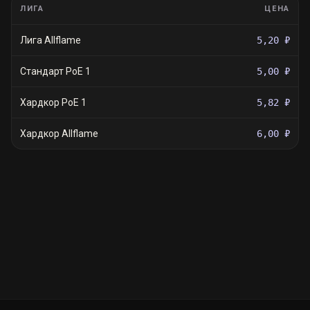
ЛИГА
ЦЕНА
Лига Allflame
5,20 ₽
Стандарт PoE 1
5,00 ₽
Хардкор PoE 1
5,82 ₽
Хардкор Allflame
6,00 ₽