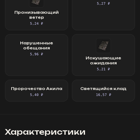
5,27 ₽
Пронизывающий
ветер
5,24 ₽
Нарушенные
обещания
5,96 ₽
Искушающие
ожидания
5,21 ₽
Пророчество Акила
Светящийся клад
5,40 ₽
16,57 ₽
Характеристики