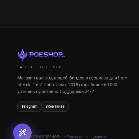
PATH OF EXILE · SHOP
Магазин валюты, вещей, билдов и сервисов для Path
of Exile 1 и 2. Работаем с 2018 года, более 50 000
успешных доставок. Поддержка 24/7.
Telegram
ВКонтакте
© 2018–
2026
POESHOP.ru — Все права защищены