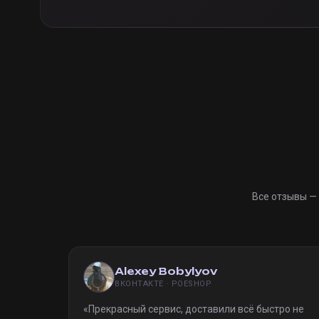
Все отзывы —
Alexey Bobylyov
ВКОНТАКТЕ · POESHOP
«
Прекрасный сервис, доставили всё быстро не