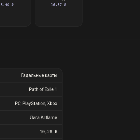
5,40 ₽
16,57 ₽
Гадальные карты
Path of Exile 1
PC, PlayStation, Xbox
Лига Allflame
10,28 ₽