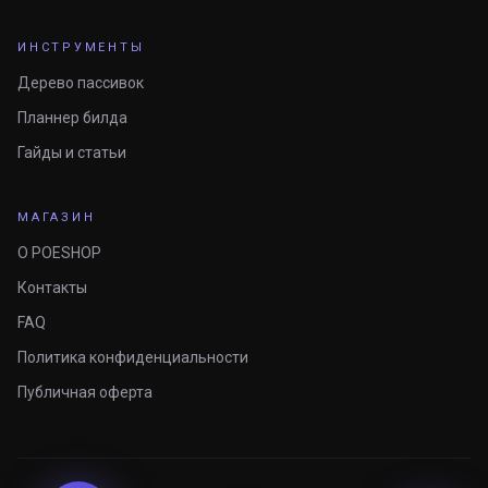
ИНСТРУМЕНТЫ
Дерево пассивок
Планнер билда
Гайды и статьи
МАГАЗИН
О POESHOP
Контакты
FAQ
Политика конфиденциальности
Публичная оферта