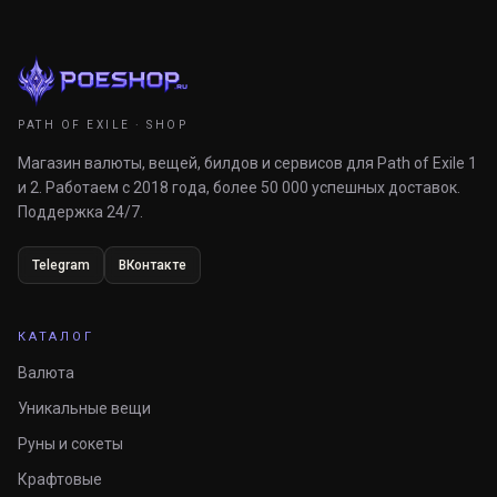
PATH OF EXILE · SHOP
Магазин валюты, вещей, билдов и сервисов для Path of Exile 1
и 2. Работаем с 2018 года, более 50 000 успешных доставок.
Поддержка 24/7.
Telegram
ВКонтакте
КАТАЛОГ
Валюта
Уникальные вещи
Руны и сокеты
Крафтовые