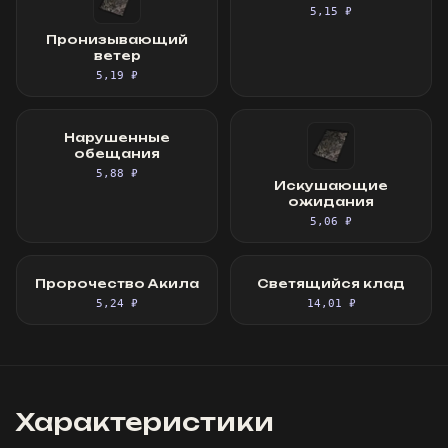
5,15 ₽
Пронизывающий
ветер
5,19 ₽
Нарушенные
обещания
5,88 ₽
Искушающие
ожидания
5,06 ₽
Пророчество Акила
Светящийся клад
5,24 ₽
14,01 ₽
Характеристики