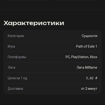
Характеристики
Категория
Сущности
Игра
Path of Exile 1
Платформы
PC, PlayStation, Xbox
Лига
Лига Allflame
Цена за 1 ед.
5,02 ₽
Доставка
от 2 минут