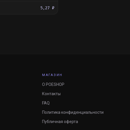
5,27 ₽
МАГАЗИН
О POESHOP
Контакты
FAQ
Политика конфиденциальности
Публичная оферта