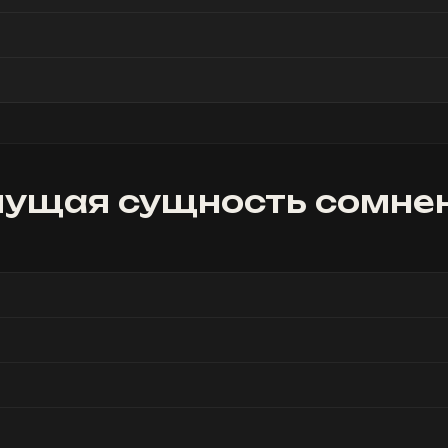
ущая сущность сомне