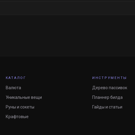
КАТАЛОГ
ИНСТРУМЕНТЫ
Валюта
Дерево пассивок
Уникальные вещи
Планнер билда
Руны и сокеты
Гайды и статьи
Крафтовые