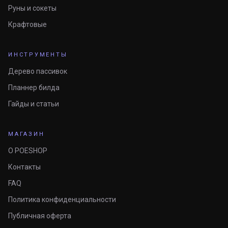
Руны и сокеты
Крафтовые
ИНСТРУМЕНТЫ
Дерево пассивок
Планнер билда
Гайды и статьи
МАГАЗИН
О POESHOP
Контакты
FAQ
Политика конфиденциальности
Публичная оферта