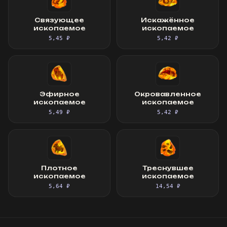
Связующее
Искажённое
ископаемое
ископаемое
5,45 ₽
5,42 ₽
Эфирное
Окровавленное
ископаемое
ископаемое
5,49 ₽
5,42 ₽
Плотное
Треснувшее
ископаемое
ископаемое
5,64 ₽
14,54 ₽