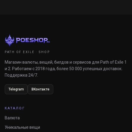
PATH OF EXILE · SHOP
Магазин валюты, вещей, билдов и сервисов для Path of Exile 1
и 2. Работаем с 2018 года, более 50 000 успешных доставок.
Поддержка 24/7.
Telegram
ВКонтакте
КАТАЛОГ
Валюта
Уникальные вещи