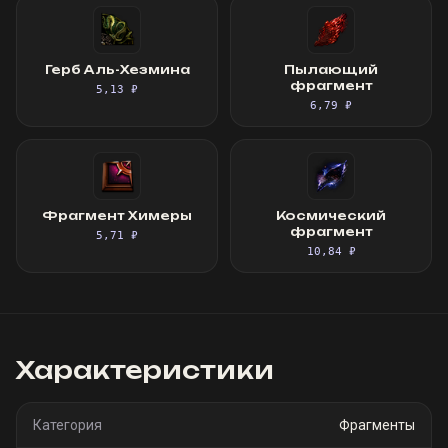
Герб Аль-Хезмина
Пылающий
фрагмент
5,13 ₽
6,79 ₽
Фрагмент Химеры
Космический
фрагмент
5,71 ₽
10,84 ₽
Характеристики
Категория
Фрагменты