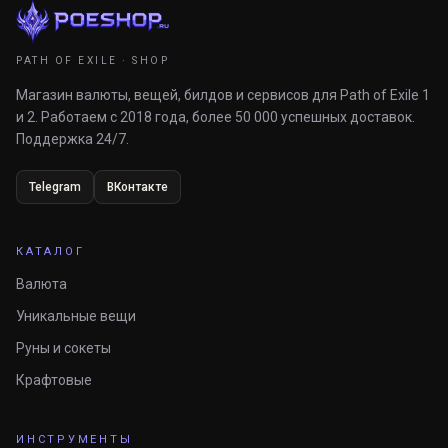
PATH OF EXILE · SHOP
Магазин валюты, вещей, билдов и сервисов для Path of Exile 1
и 2. Работаем с 2018 года, более 50 000 успешных доставок.
Поддержка 24/7.
Telegram
ВКонтакте
КАТАЛОГ
Валюта
Уникальные вещи
Руны и сокеты
Крафтовые
ИНСТРУМЕНТЫ