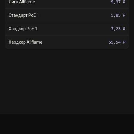
Лига Allflame
9,37 ₽
Стандарт PoE 1
5,85 ₽
Хардкор PoE 1
7,23 ₽
Хардкор Allflame
55,54 ₽