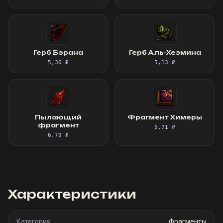
Герб Бэрана
Герб Аль-Хезмина
5,30 ₽
5,13 ₽
Пылающий
Фрагмент Химеры
фрагмент
5,71 ₽
6,79 ₽
Характеристики
Категория
Фрагменты