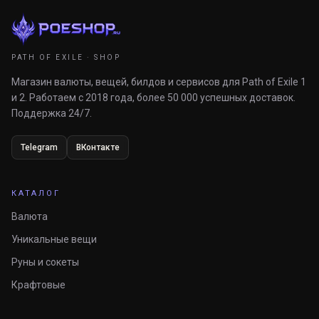
PATH OF EXILE · SHOP
Магазин валюты, вещей, билдов и сервисов для Path of Exile 1
и 2. Работаем с 2018 года, более 50 000 успешных доставок.
Поддержка 24/7.
Telegram
ВКонтакте
КАТАЛОГ
Валюта
Уникальные вещи
Руны и сокеты
Крафтовые