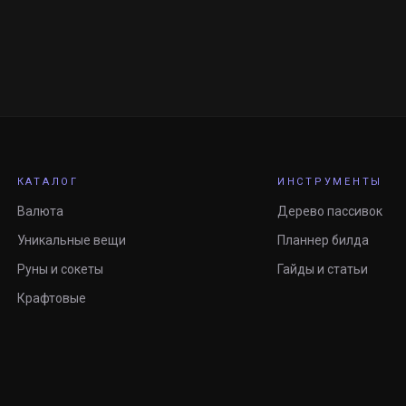
КАТАЛОГ
ИНСТРУМЕНТЫ
Валюта
Дерево пассивок
Уникальные вещи
Планнер билда
Руны и сокеты
Гайды и статьи
Крафтовые