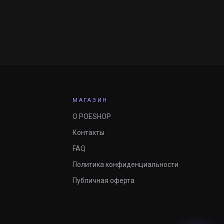
МАГАЗИН
О POESHOP
Контакты
FAQ
Политика конфиденциальности
Публичная оферта