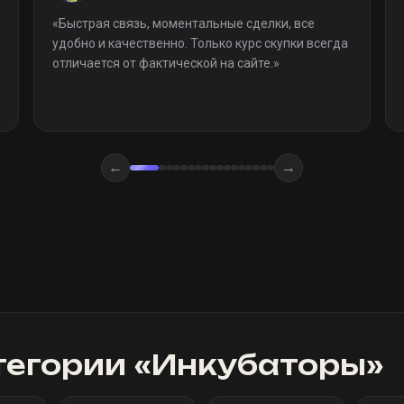
«
Быстрая связь, моментальные сделки, все
удобно и качественно. Только курс скупки всегда
отличается от фактической на сайте.
»
←
→
тегории «
Инкубаторы
»