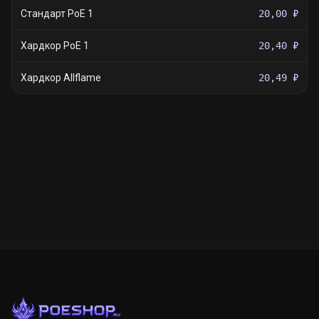
Стандарт PoE 1
20,00 ₽
Хардкор PoE 1
20,40 ₽
Хардкор Allflame
20,49 ₽