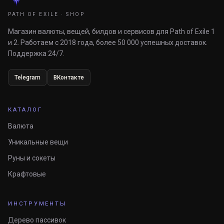
PATH OF EXILE · SHOP
Магазин валюты, вещей, билдов и сервисов для Path of Exile 1
и 2. Работаем с 2018 года, более 50 000 успешных доставок.
Поддержка 24/7.
Telegram
ВКонтакте
КАТАЛОГ
Валюта
Уникальные вещи
Руны и сокеты
Крафтовые
ИНСТРУМЕНТЫ
Дерево пассивок