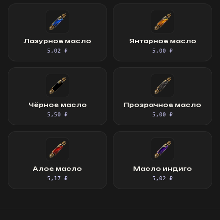
Лазурное масло
Янтарное масло
5,02 ₽
5,00 ₽
Чёрное масло
Прозрачное масло
5,50 ₽
5,00 ₽
Алое масло
Масло индиго
5,17 ₽
5,02 ₽