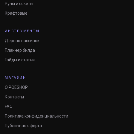
Руны и сокеты
Крафтовые
ИНСТРУМЕНТЫ
Дерево пассивок
Планнер билда
Гайды и статьи
МАГАЗИН
О POESHOP
Контакты
FAQ
Политика конфиденциальности
Публичная оферта