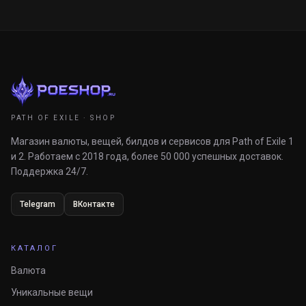
PATH OF EXILE · SHOP
Магазин валюты, вещей, билдов и сервисов для Path of Exile 1
и 2. Работаем с 2018 года, более 50 000 успешных доставок.
Поддержка 24/7.
Telegram
ВКонтакте
КАТАЛОГ
Валюта
Уникальные вещи