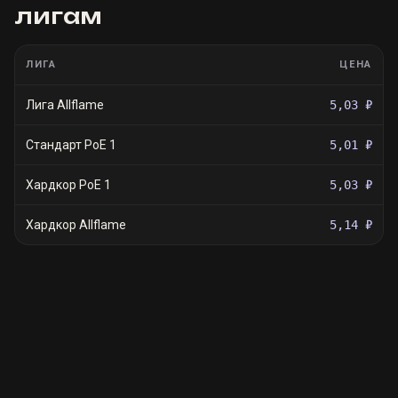
лигам
ЛИГА
ЦЕНА
Лига Allflame
5,03 ₽
Стандарт PoE 1
5,01 ₽
Хардкор PoE 1
5,03 ₽
Хардкор Allflame
5,14 ₽