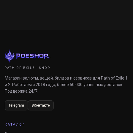
PATH OF EXILE · SHOP
Магазин валюты, вещей, билдов и сервисов для Path of Exile 1
и 2. Работаем с 2018 года, более 50 000 успешных доставок.
Поддержка 24/7.
Telegram
ВКонтакте
КАТАЛОГ