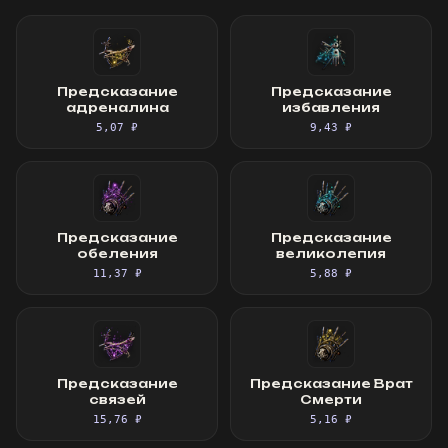
Предсказание
Предсказание
адреналина
избавления
5,07 ₽
9,43 ₽
Предсказание
Предсказание
обеления
великолепия
11,37 ₽
5,88 ₽
Предсказание
Предсказание Врат
связей
Смерти
15,76 ₽
5,16 ₽