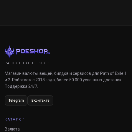
PATH OF EXILE · SHOP
Магазин валюты, вещей, билдов и сервисов для Path of Exile 1
и 2. Работаем с 2018 года, более 50 000 успешных доставок.
Поддержка 24/7.
Telegram
ВКонтакте
КАТАЛОГ
Валюта