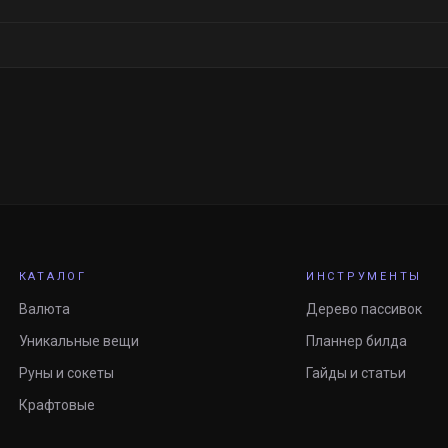
КАТАЛОГ
ИНСТРУМЕНТЫ
Валюта
Дерево пассивок
Уникальные вещи
Планнер билда
Руны и сокеты
Гайды и статьи
Крафтовые