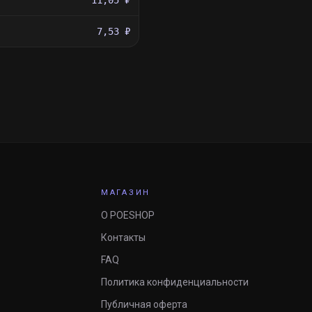
11,05 ₽
7,53 ₽
МАГАЗИН
О POESHOP
Контакты
FAQ
Политика конфиденциальности
Публичная оферта