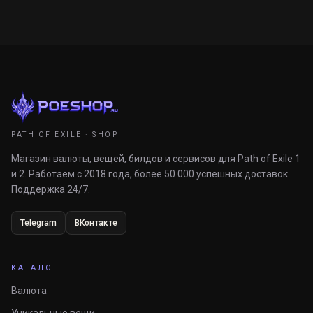
PATH OF EXILE · SHOP
Магазин валюты, вещей, билдов и сервисов для Path of Exile 1
и 2. Работаем с 2018 года, более 50 000 успешных доставок.
Поддержка 24/7.
Telegram
ВКонтакте
КАТАЛОГ
Валюта