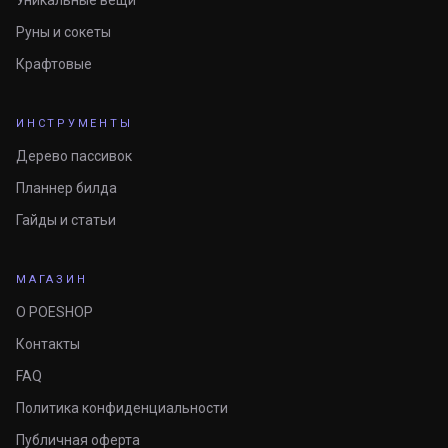
Уникальные вещи
Руны и сокеты
Крафтовые
ИНСТРУМЕНТЫ
Дерево пассивок
Планнер билда
Гайды и статьи
МАГАЗИН
О POESHOP
Контакты
FAQ
Политика конфиденциальности
Публичная оферта