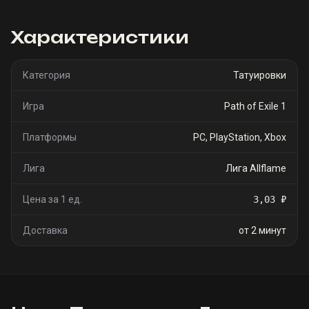
Характеристики
Категория
Татуировки
Игра
Path of Exile 1
Платформы
PC, PlayStation, Xbox
Лига
Лига Allflame
Цена за 1 ед.
3,03 ₽
Доставка
от 2 минут