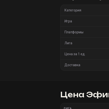
Категория
Игра
Платформы
Лига
Цена за 1 ед.
Доставка
Цена
Эфиг
ЛИГА