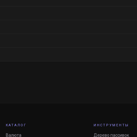
КАТАЛОГ
ИНСТРУМЕНТЫ
Валюта
Дерево пассивок