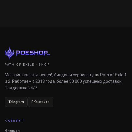
PATH OF EXILE · SHOP
Магазин валюты, вещей, билдов и сервисов для Path of Exile 1
и 2. Работаем с 2018 года, более 50 000 успешных доставок.
Поддержка 24/7.
Telegram
ВКонтакте
КАТАЛОГ
Валюта