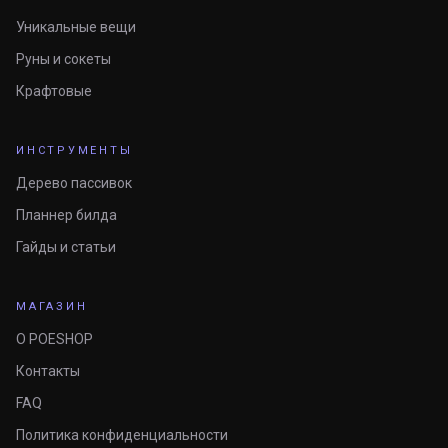
Уникальные вещи
Руны и сокеты
Крафтовые
ИНСТРУМЕНТЫ
Дерево пассивок
Планнер билда
Гайды и статьи
МАГАЗИН
О POESHOP
Контакты
FAQ
Политика конфиденциальности