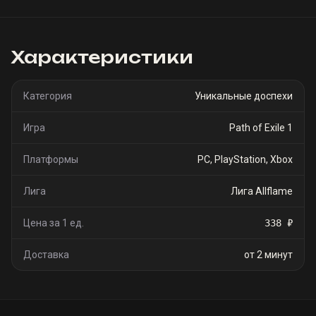
Характеристики
Категория
Уникальные доспехи
Игра
Path of Exile 1
Платформы
PC, PlayStation, Xbox
Лига
Лига Allflame
Цена за 1 ед.
338 ₽
Доставка
от 2 минут