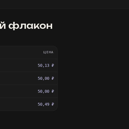
ой флакон
ЦЕНА
50,13 ₽
50,00 ₽
50,00 ₽
50,49 ₽