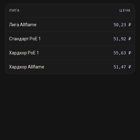
ЛИГА
ЦЕНА
Лига Allflame
50,23 ₽
Стандарт PoE 1
51,92 ₽
Хардкор PoE 1
55,63 ₽
Хардкор Allflame
51,47 ₽