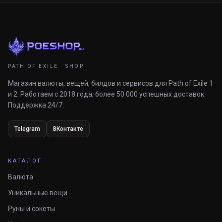
PATH OF EXILE · SHOP
Магазин валюты, вещей, билдов и сервисов для Path of Exile 1
и 2. Работаем с 2018 года, более 50 000 успешных доставок.
Поддержка 24/7.
Telegram
ВКонтакте
КАТАЛОГ
Валюта
Уникальные вещи
Руны и сокеты