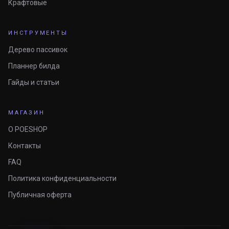
Крафтовые
ИНСТРУМЕНТЫ
Дерево пассивок
Планнер билда
Гайды и статьи
МАГАЗИН
О POESHOP
Контакты
FAQ
Политика конфиденциальности
Публичная оферта