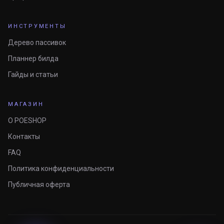
ИНСТРУМЕНТЫ
Дерево пассивок
Планнер билда
Гайды и статьи
МАГАЗИН
О POESHOP
Контакты
FAQ
Политика конфиденциальности
Публичная оферта