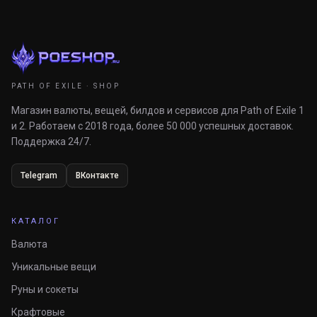
PATH OF EXILE · SHOP
Магазин валюты, вещей, билдов и сервисов для Path of Exile 1
и 2. Работаем с 2018 года, более 50 000 успешных доставок.
Поддержка 24/7.
Telegram
ВКонтакте
КАТАЛОГ
Валюта
Уникальные вещи
Руны и сокеты
Крафтовые