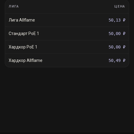
ЛИГА
ЦЕНА
Лига Allflame
50,13 ₽
Стандарт PoE 1
50,00 ₽
Хардкор PoE 1
50,00 ₽
Хардкор Allflame
50,49 ₽