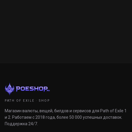
PATH OF EXILE · SHOP
Магазин валюты, вещей, билдов и сервисов для Path of Exile 1
и 2. Работаем с 2018 года, более 50 000 успешных доставок.
Поддержка 24/7.