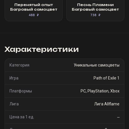
Перенятый опыт
Песнь Пламени
Багровый самоцвет
Багровый самоцвет
488 ₽
738 ₽
Характеристики
Категория
Уникальные самоцветы
Игра
Path of Exile 1
Платформы
PC, PlayStation, Xbox
Лига
Лига Allflame
Цена за 1 ед.
—