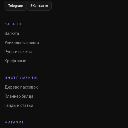
Telegram
ВКонтакте
КАТАЛОГ
Валюта
Уникальные вещи
Руны и сокеты
Крафтовые
ИНСТРУМЕНТЫ
Дерево пассивок
Планнер билда
Гайды и статьи
МАГАЗИН