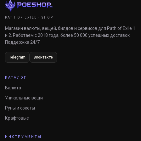
PATH OF EXILE · SHOP
Магазин валюты, вещей, билдов и сервисов для Path of Exile 1
и 2. Работаем с 2018 года, более 50 000 успешных доставок.
Поддержка 24/7.
Telegram
ВКонтакте
КАТАЛОГ
Валюта
Уникальные вещи
Руны и сокеты
Крафтовые
ИНСТРУМЕНТЫ