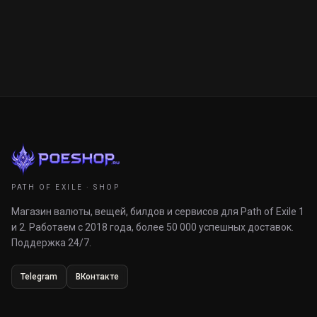
PATH OF EXILE · SHOP
Магазин валюты, вещей, билдов и сервисов для Path of Exile 1
и 2. Работаем с 2018 года, более 50 000 успешных доставок.
Поддержка 24/7.
Telegram
ВКонтакте