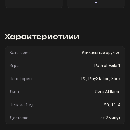
—
Характеристики
Категория
Уникальные оружия
Игра
Path of Exile 1
Платформы
PC, PlayStation, Xbox
Лига
Лига Allflame
Цена за 1 ед.
50,11 ₽
Доставка
от 2 минут