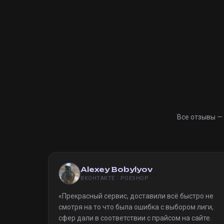
Все отзывы —
Alexey Bobylyov
ВКОНТАКТЕ · POESHOP
«
Прекрасный сервис, доставили всё быстро не
смотря на то что была ошибка с выбором лиги,
сфер дали в соответствии с прайсом на сайте.