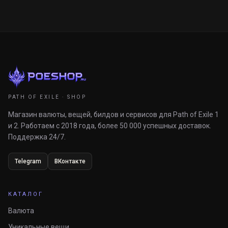
PATH OF EXILE · SHOP
Магазин валюты, вещей, билдов и сервисов для Path of Exile 1
и 2. Работаем с 2018 года, более 50 000 успешных доставок.
Поддержка 24/7.
Telegram
ВКонтакте
КАТАЛОГ
Валюта
Уникальные вещи