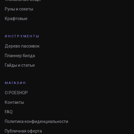
Руны и сокеты
Крафтовые
ИНСТРУМЕНТЫ
Дерево пассивок
Планнер билда
Гайды и статьи
МАГАЗИН
О POESHOP
Контакты
FAQ
Политика конфиденциальности
Публичная оферта