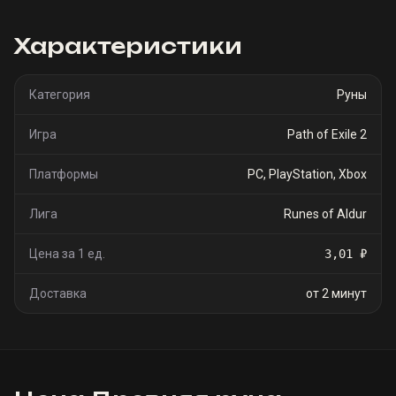
Характеристики
Категория
Руны
Игра
Path of Exile 2
Платформы
PC, PlayStation, Xbox
Лига
Runes of Aldur
Цена за 1 ед.
3,01 ₽
Доставка
от 2 минут