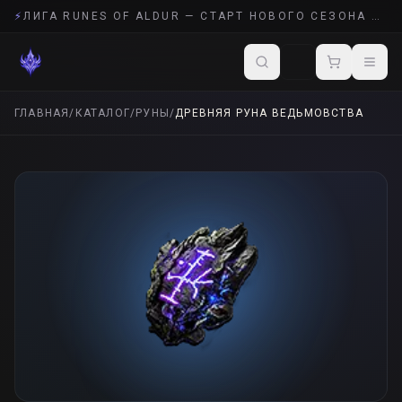
⚡
ЛИГА RUNES OF ALDUR — СТАРТ НОВОГО СЕЗОНА POE 2
ГЛАВНАЯ
/
КАТАЛОГ
/
РУНЫ
/
ДРЕВНЯЯ РУНА ВЕДЬМОВСТВА